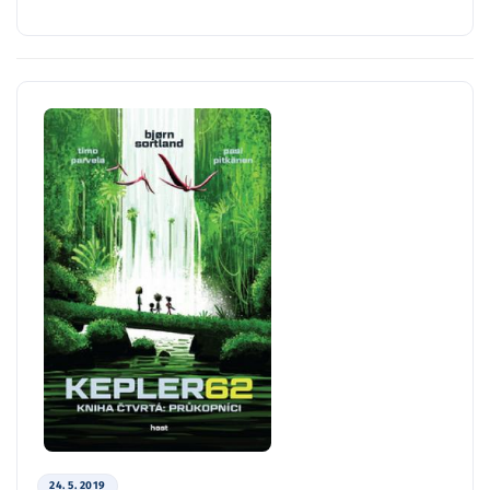
24. 5. 2019