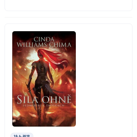
10. 4. 2019