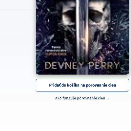
Pridať do košíka na porovnanie cien
Ako funguje porovnanie cien →