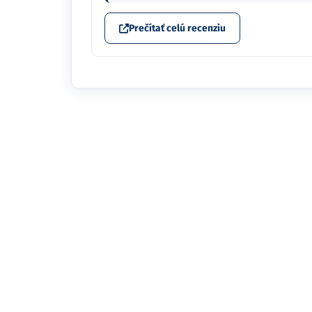
Prečítať celú recenziu