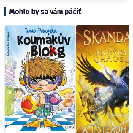
Mohlo by sa vám páčiť