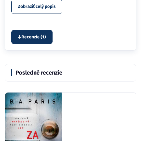
Zobraziť celý popis
Recenzie (1)
Posledné recenzie