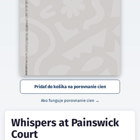
Pridať do košíka na porovnanie cien
Ako funguje porovnanie cien →
Whispers at Painswick
Court