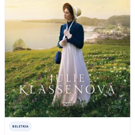
BELETRIA