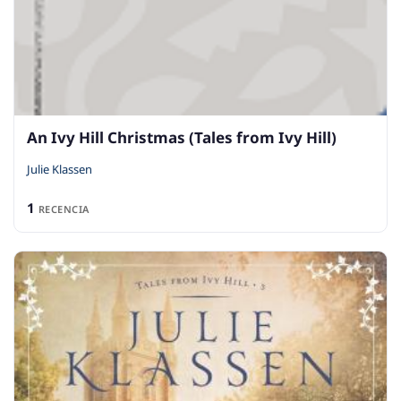
An Ivy Hill Christmas (Tales from Ivy Hill)
Julie Klassen
1
RECENCIA