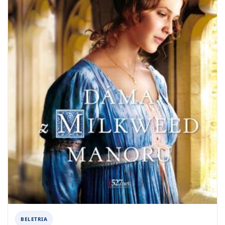
BELETRIA