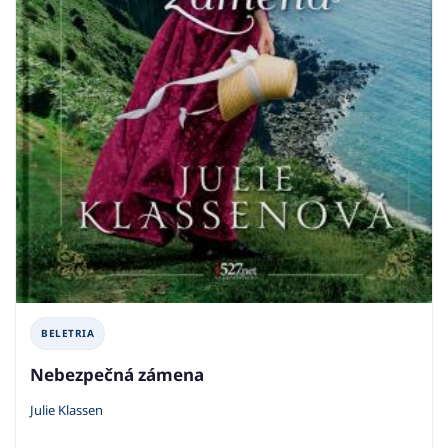
BELETRIA
Nebezpečná zámena
Julie Klassen