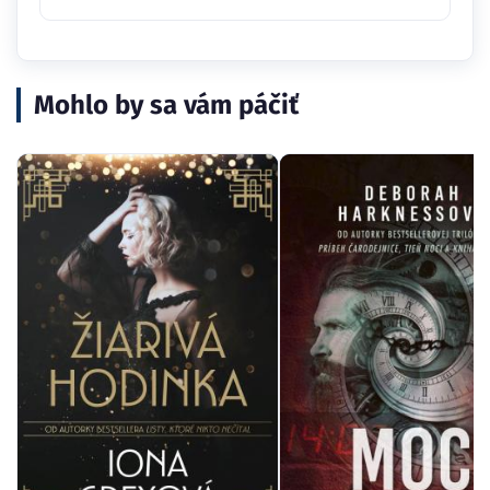
Mohlo by sa vám páčiť