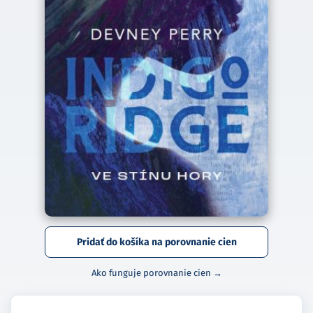
Pridať do košíka na porovnanie cien
Ako funguje porovnanie cien →