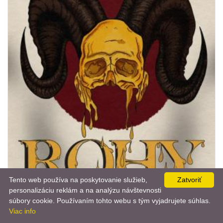
Tento web používa na poskytovanie služieb,
Zatvoriť
personalizáciu reklám a na analýzu návštevnosti
📨
súbory cookie. Používaním tohto webu s tým vyjadrujete súhlas.
Viac info