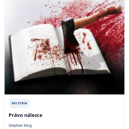
BELETRIA
Právo nálezce
Stephen King