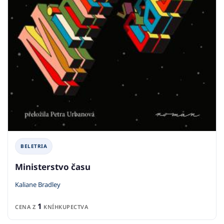
BELETRIA
Ministerstvo času
Kaliane Bradley
1
CENA Z
KNÍHKUPECTVA