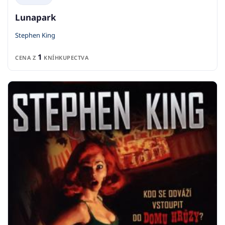
Lunapark
Stephen King
1
CENA Z
KNÍHKUPECTVA