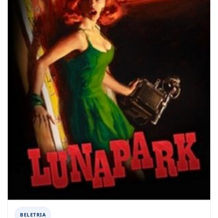
BELETRIA