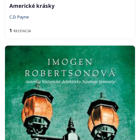
Americké krásky
C.D. Payne
1
RECENCIA