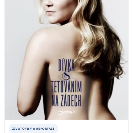
ŽIVOTOPISY A REPORTÁŽE