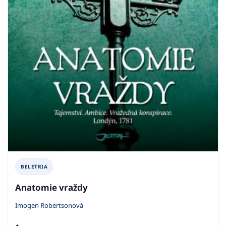
BELETRIA
Anatomie vraždy
Imogen Robertsonová