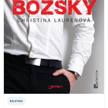
BELETRIA