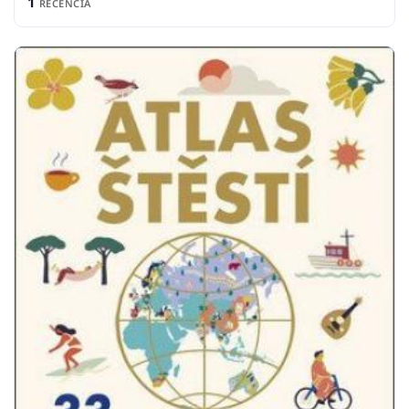
1
RECENCIA