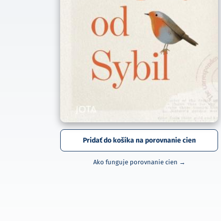
Pridať do košíka na porovnanie cien
Ako funguje porovnanie cien →