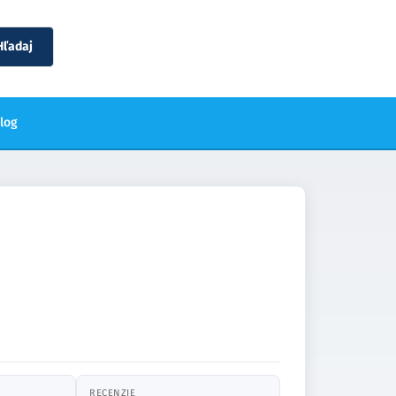
Hľadaj
blog
RECENZIE