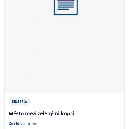
BELETRIA
Město mezi zelenými kopci
Kolektív autorov