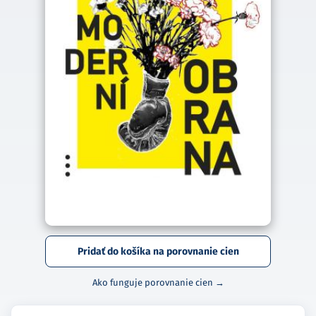
Pridať do košíka na porovnanie cien
Ako funguje porovnanie cien →