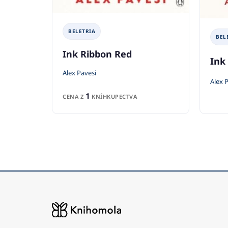
BELETRIA
BEL
Ink Ribbon Red
Ink
Alex Pavesi
Alex 
1
CENA Z
KNÍHKUPECTVA