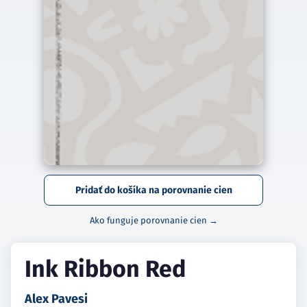
Pridať do košíka na porovnanie cien
Ako funguje porovnanie cien →
Ink Ribbon Red
Alex Pavesi