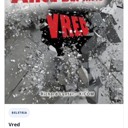
BELETRIA
Vred