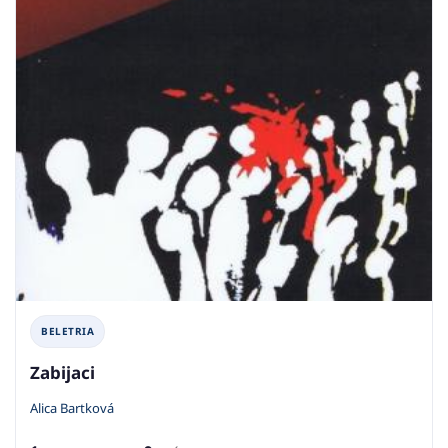
BELETRIA
Zabijaci
Alica Bartková