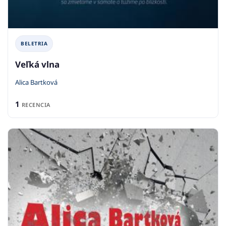
BELETRIA
Veľká vlna
Alica Bartková
1
RECENCIA