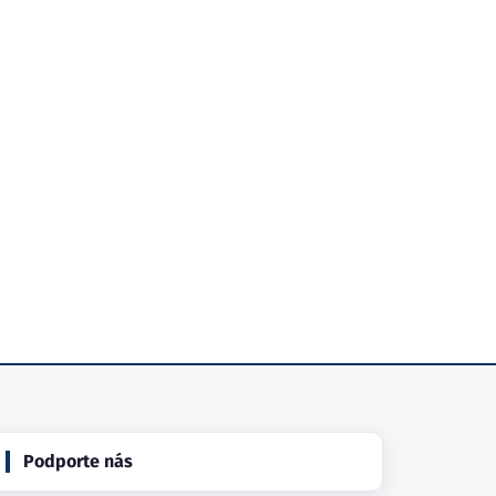
Podporte nás