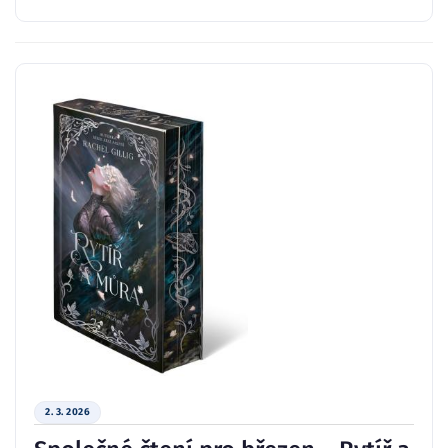
2. 3. 2026