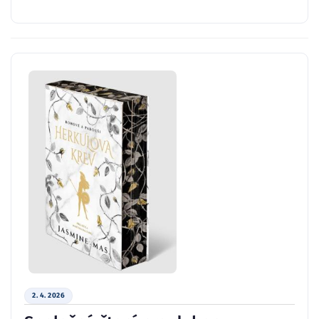
2. 4. 2026