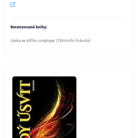
Recenzované knihy:
Láska ve střihu cosplaye 7 (Shinichi Fukuda)