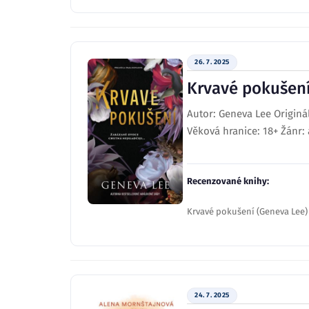
26. 7. 2025
Krvavé pokušen
Autor: Geneva Lee Originál
Věková hranice: 18+ Žánr: 
Recenzované knihy:
Krvavé pokušení (Geneva Lee)
24. 7. 2025