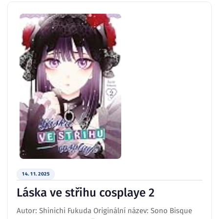
14. 11. 2025
Láska ve střihu cosplaye 2
Autor: Shinichi Fukuda Originální název: Sono Bisque