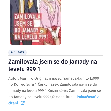
8. 11. 2025
Zamilovala jsem se do Jamady na
levelu 999 1
Autor: Mashiro Originální název: Yamada-kun to Lv999
no Koi wo Suru 1 Český název: Zamilovala jsem se do
Jamady na levelu 999 1 Knižní série: Zamilovala jsem se
do Jamady na levelu 999 (Yamada-kun...
Pokračovať v
čítaní