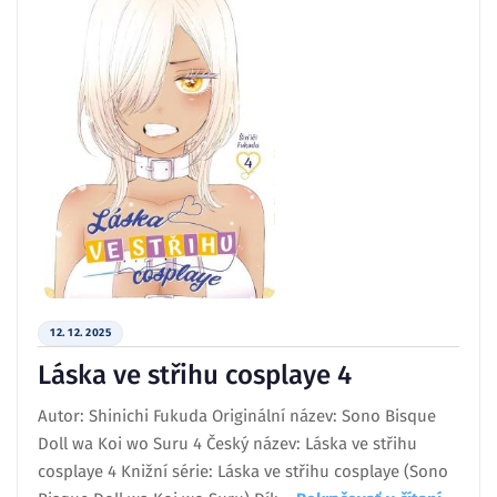
12. 12. 2025
Láska ve střihu cosplaye 4
Autor: Shinichi Fukuda Originální název: Sono Bisque
Doll wa Koi wo Suru 4 Český název: Láska ve střihu
cosplaye 4 Knižní série: Láska ve střihu cosplaye (Sono