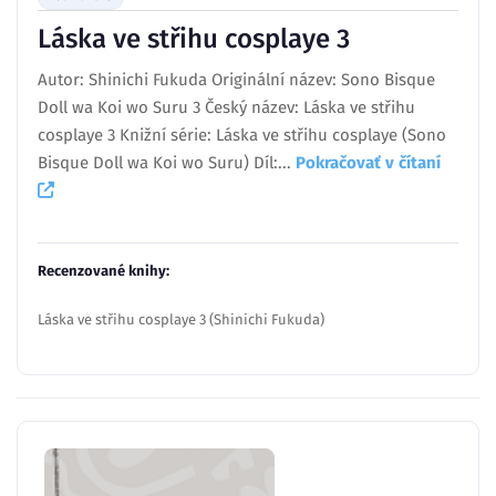
Láska ve střihu cosplaye 3
Autor: Shinichi Fukuda Originální název: Sono Bisque
Doll wa Koi wo Suru 3 Český název: Láska ve střihu
cosplaye 3 Knižní série: Láska ve střihu cosplaye (Sono
Bisque Doll wa Koi wo Suru) Díl:...
Pokračovať v čítaní
Recenzované knihy:
Láska ve střihu cosplaye 3 (Shinichi Fukuda)