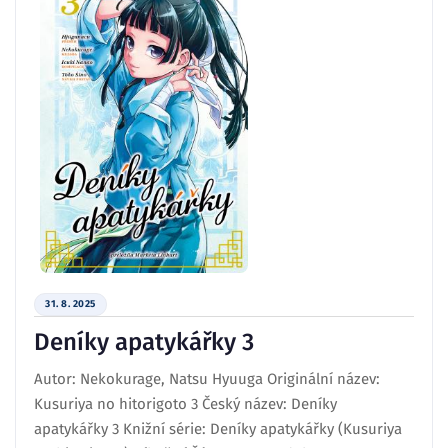
31. 8. 2025
Deníky apatykářky 3
Autor: Nekokurage, Natsu Hyuuga Originální název:
Kusuriya no hitorigoto 3 Český název: Deníky
apatykářky 3 Knižní série: Deníky apatykářky (Kusuriya