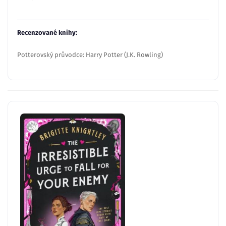
Recenzované knihy:
Potterovský průvodce: Harry Potter (J.K. Rowling)