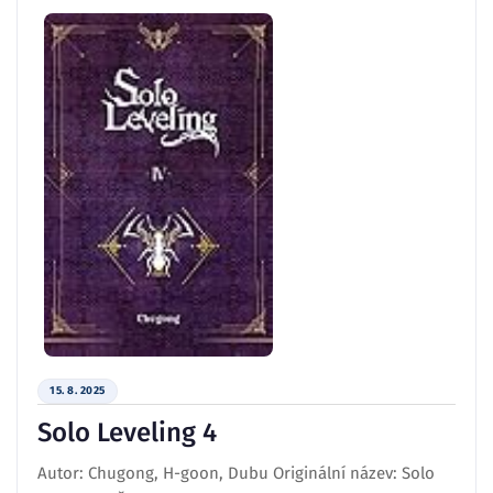
15. 8. 2025
Solo Leveling 4
Autor: Chugong, H-goon, Dubu Originální název: Solo