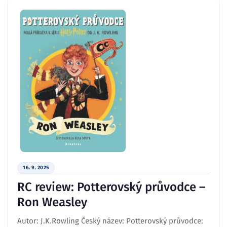
16. 9. 2025
RC review: Potterovský průvodce –
Ron Weasley
Autor: J.K.Rowling Český název: Potterovský průvodce: