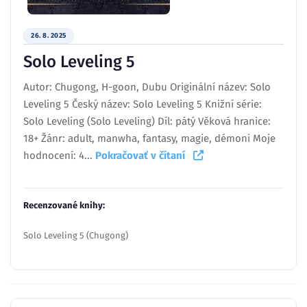
26. 8. 2025
Solo Leveling 5
Autor: Chugong, H-goon, Dubu Originální název: Solo
Leveling 5 Český název: Solo Leveling 5 Knižní série:
Solo Leveling (Solo Leveling) Díl: pátý Věková hranice:
18+ Žánr: adult, manwha, fantasy, magie, démoni Moje
hodnocení: 4...
Pokračovať v čítaní
Recenzované knihy:
Solo Leveling 5 (Chugong)