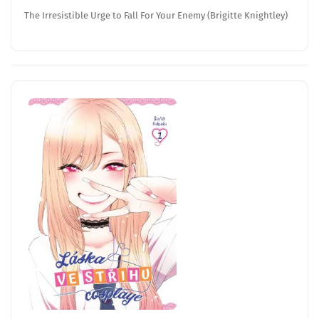
The Irresistible Urge to Fall For Your Enemy (Brigitte Knightley)