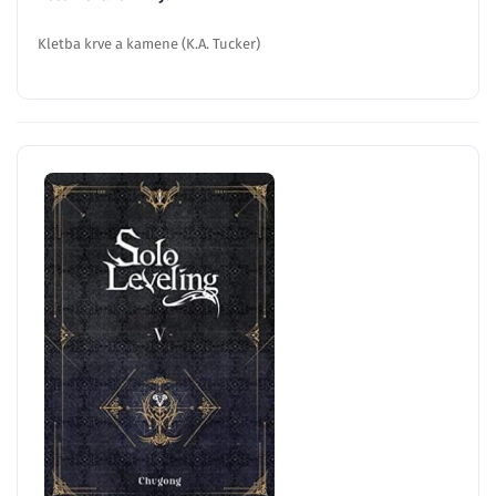
Kletba krve a kamene (K.A. Tucker)