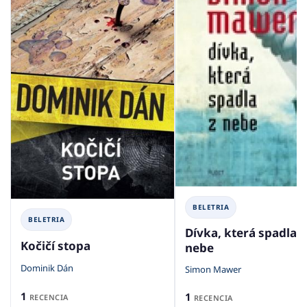
BELETRIA
BELETRIA
Dívka, která spadla z
Kočičí stopa
nebe
Dominik Dán
Simon Mawer
1
1
RECENCIA
RECENCIA