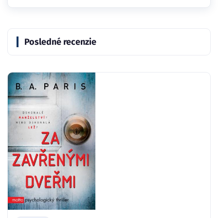
Posledné recenzie