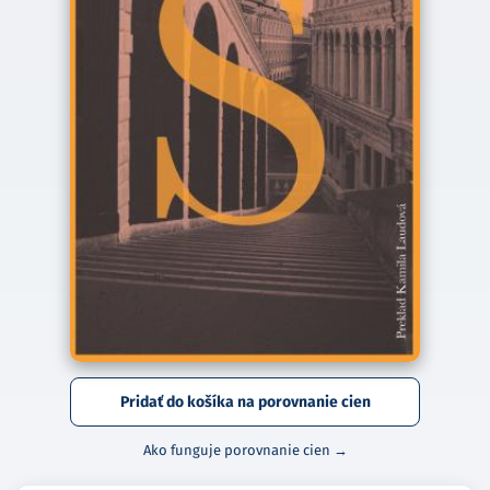
Pridať do košíka na porovnanie cien
Ako funguje porovnanie cien →