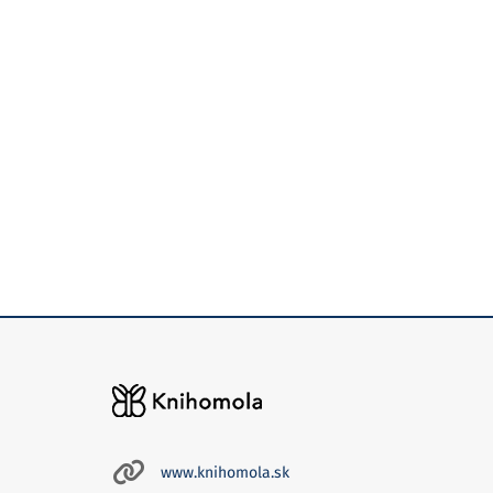
www.knihomola.sk