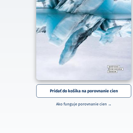
Pridať do košíka na porovnanie cien
Ako funguje porovnanie cien →