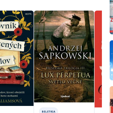
BELETRIA