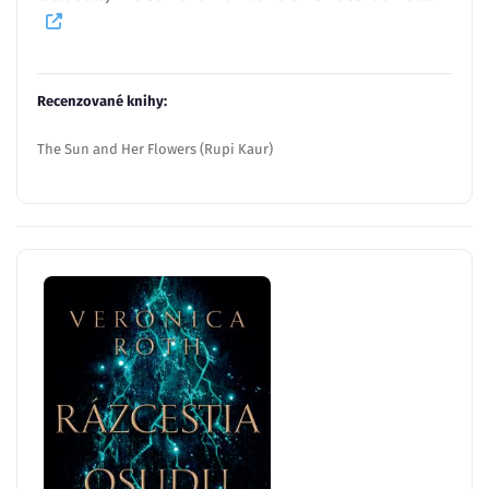
Recenzované knihy:
The Sun and Her Flowers (Rupi Kaur)