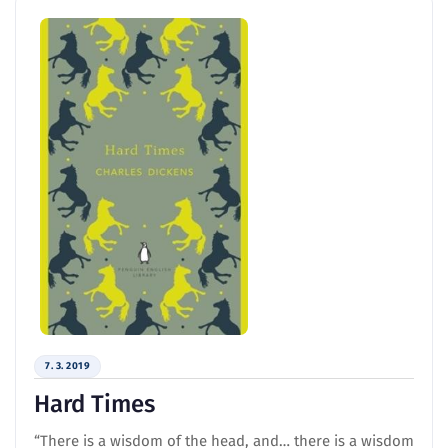
7. 3. 2019
Hard Times
“There is a wisdom of the head, and… there is a wisdom