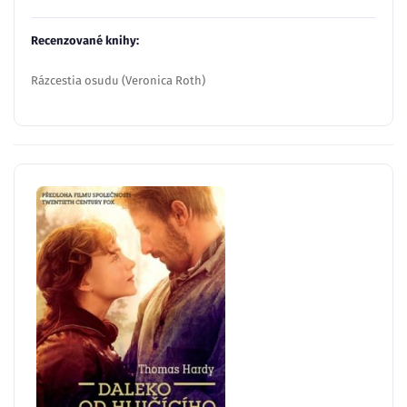
Recenzované knihy:
Rázcestia osudu (Veronica Roth)