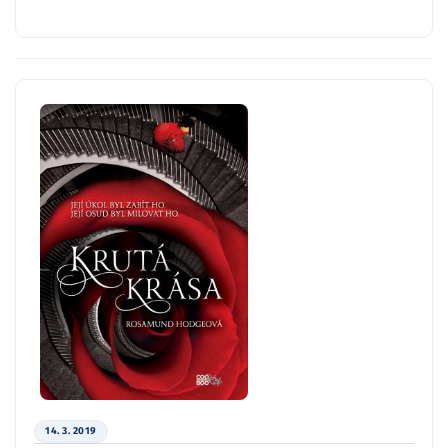
14. 3. 2019