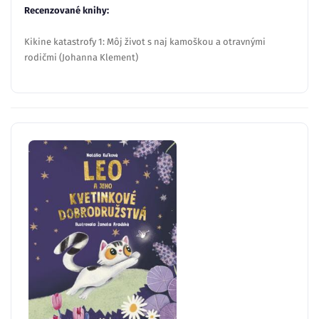
Recenzované knihy:
Kikine katastrofy 1: Môj život s naj kamoškou a otravnými
rodičmi (Johanna Klement)