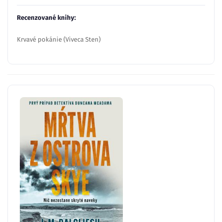
Recenzované knihy:
Krvavé pokánie (Viveca Sten)