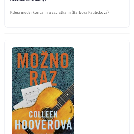
Kdesi medzi koncami a začiatkami (Barbora Pauličková)