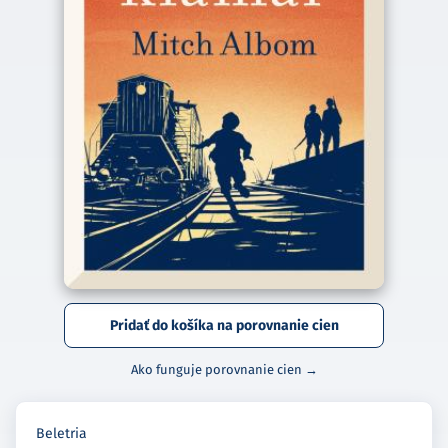
Pridať do košíka na porovnanie cien
Ako funguje porovnanie cien →
Beletria