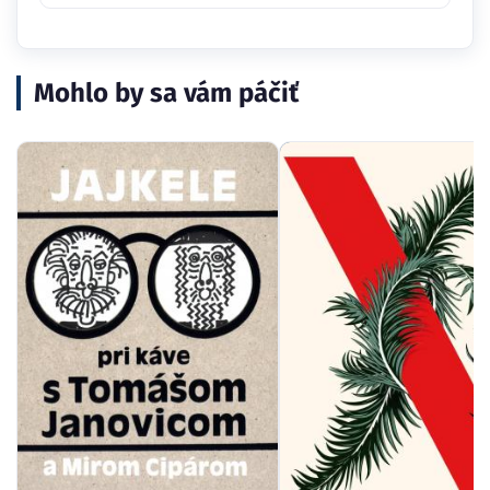
Mohlo by sa vám páčiť