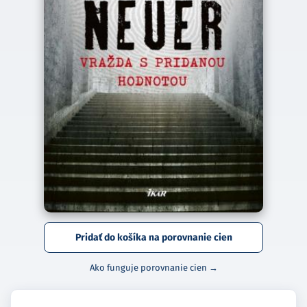
Pridať do košíka na porovnanie cien
Ako funguje porovnanie cien →