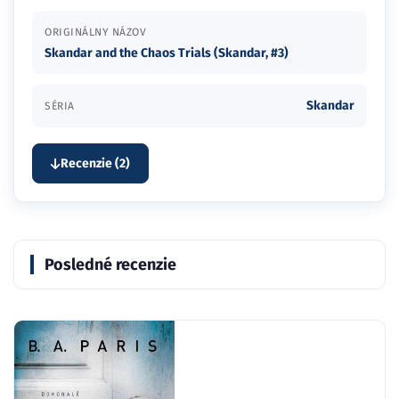
ORIGINÁLNY NÁZOV
Skandar and the Chaos Trials (Skandar, #3)
Skandar
SÉRIA
Recenzie (2)
Posledné recenzie