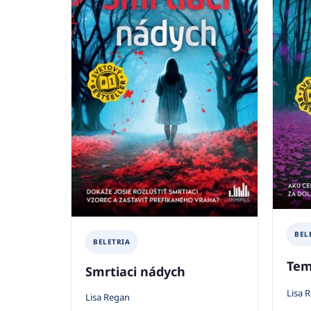
BEL
BELETRIA
Tem
Smrtiaci nádych
Lisa 
Lisa Regan