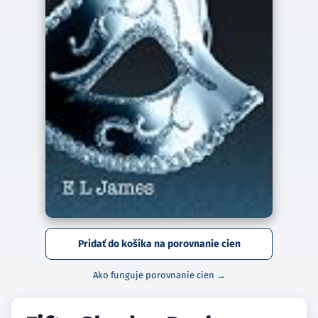
Pridať do košíka na porovnanie cien
Ako funguje porovnanie cien →