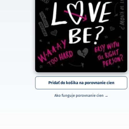
Pridať do košíka na porovnanie cien
Ako funguje porovnanie cien →