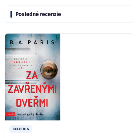
Posledné recenzie
BELETRIA