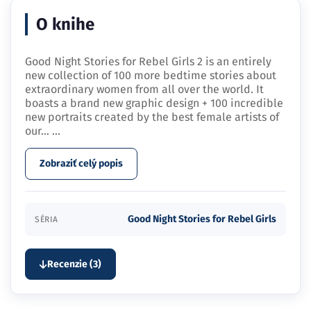
O knihe
Good Night Stories for Rebel Girls 2 is an entirely
new collection of 100 more bedtime stories about
extraordinary women from all over the world. It
boasts a brand new graphic design + 100 incredible
new portraits created by the best female artists of
our…
...
Zobraziť celý popis
Good Night Stories for Rebel Girls
SÉRIA
Recenzie (3)