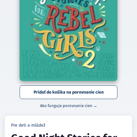
Pridať do košíka na porovnanie cien
Ako funguje porovnanie cien →
Pre deti a mládež