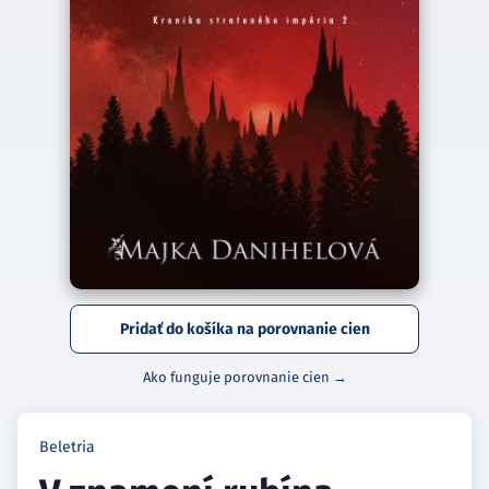
Pridať do košíka na porovnanie cien
Ako funguje porovnanie cien →
Beletria