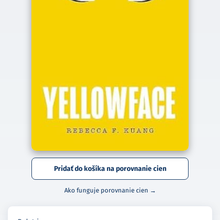
Pridať do košíka na porovnanie cien
Ako funguje porovnanie cien →