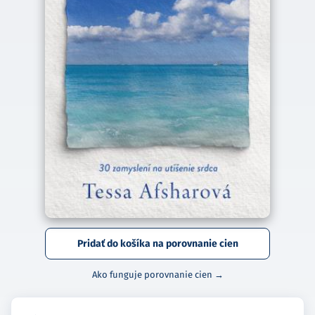
Pridať do košíka na porovnanie cien
Ako funguje porovnanie cien →