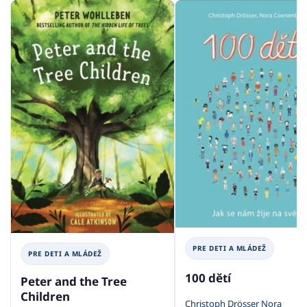
PRE DETI A MLÁDEŽ
PRE DETI A MLÁDEŽ
100 dětí
Peter and the Tree
Children
Christoph Drösser Nora