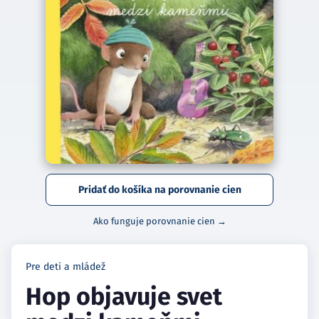
Pridať do košíka na porovnanie cien
Ako funguje porovnanie cien →
Pre deti a mládež
Hop objavuje svet