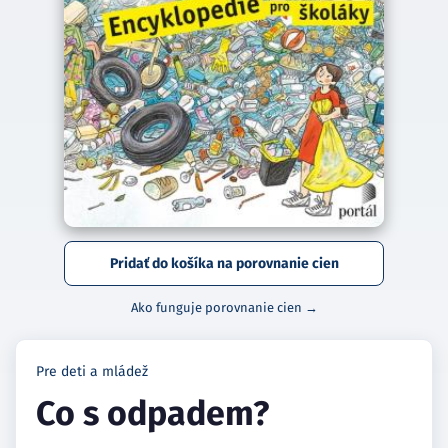
Pridať do košíka na porovnanie cien
Ako funguje porovnanie cien →
Pre deti a mládež
Co s odpadem?