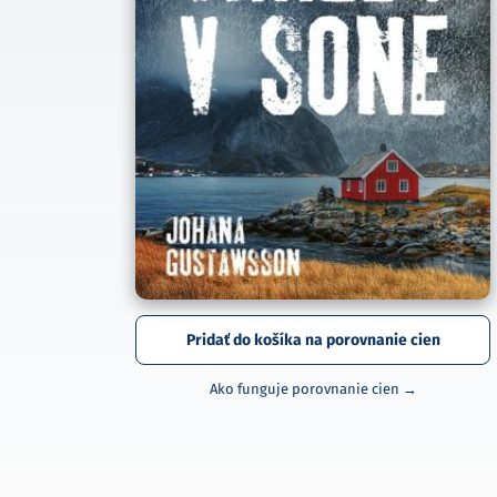
Pridať do košíka na porovnanie cien
Ako funguje porovnanie cien →