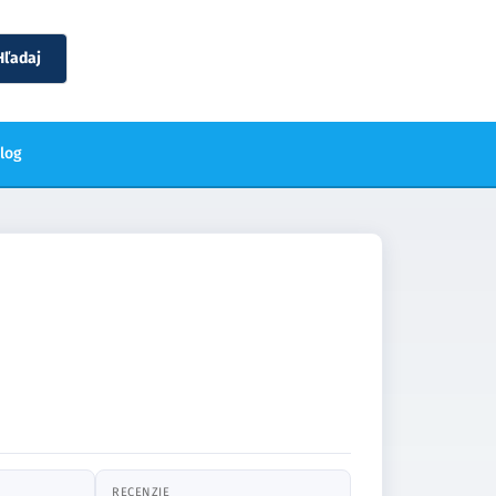
Hľadaj
blog
RECENZIE