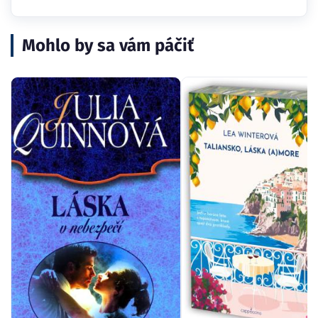
Mohlo by sa vám páčiť