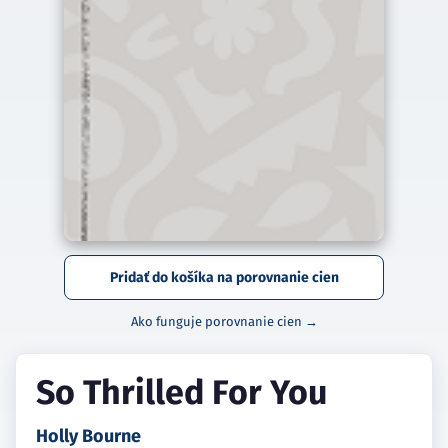
Pridať do košíka na porovnanie cien
Ako funguje porovnanie cien →
So Thrilled For You
Holly Bourne