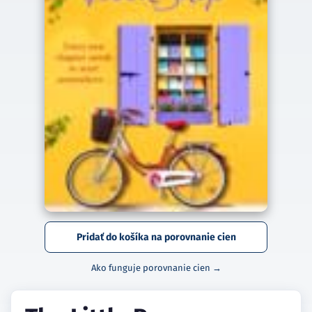
Pridať do košíka na porovnanie cien
Ako funguje porovnanie cien →