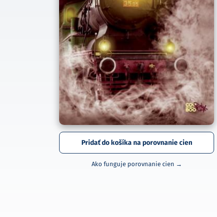
Pridať do košíka na porovnanie cien
Ako funguje porovnanie cien →