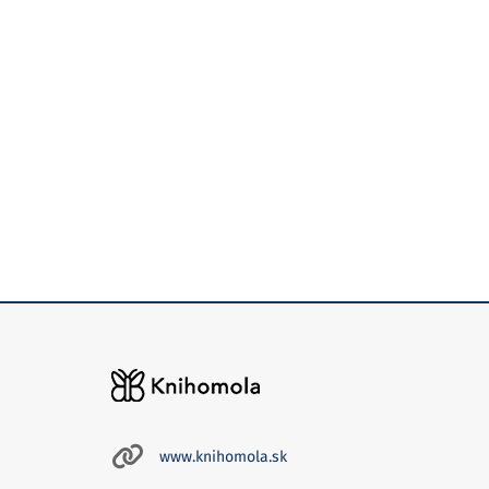
www.knihomola.sk