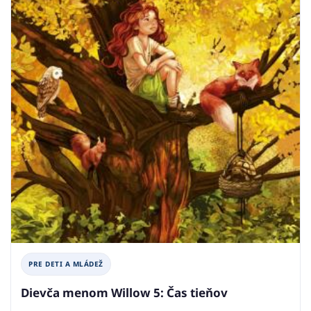
PRE DETI A MLÁDEŽ
Dievča menom Willow 5: Čas tieňov