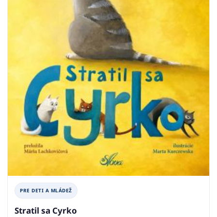
PRE DETI A MLÁDEŽ
Stratil sa Cyrko