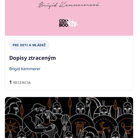
PRE DETI A MLÁDEŽ
Dopisy ztraceným
Brigid Kemmerer
1
RECENCIA