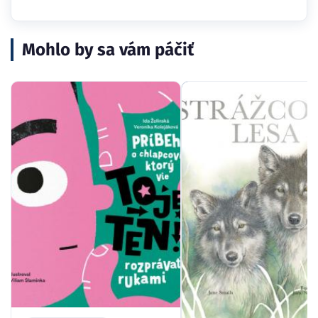
Mohlo by sa vám páčiť