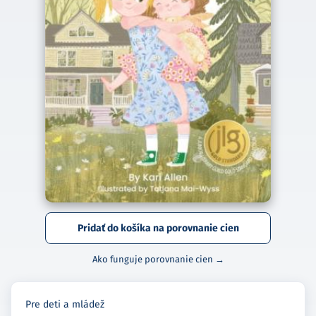
Pridať do košíka na porovnanie cien
Ako funguje porovnanie cien →
Pre deti a mládež