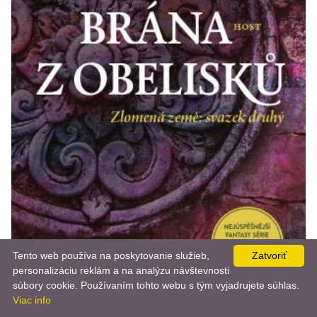
Tento web používa na poskytovanie služieb,
Zatvoriť
personalizáciu reklám a na analýzu návštevnosti
📨
súbory cookie. Používaním tohto webu s tým vyjadrujete súhlas.
Viac info