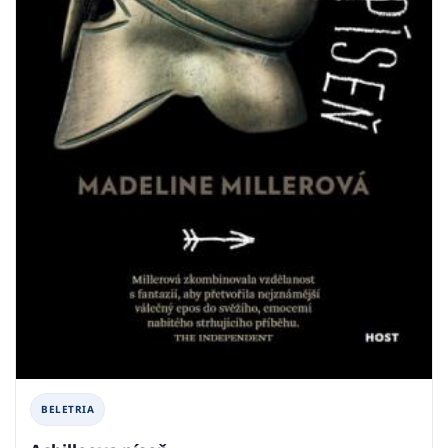
BELETRIA