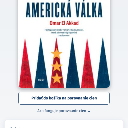
Pridať do košíka na porovnanie cien
Ako funguje porovnanie cien →