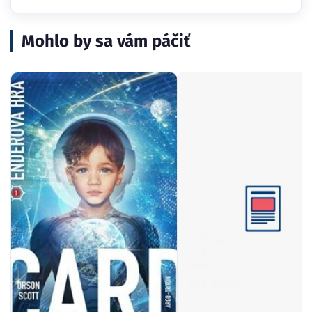
Mohlo by sa vám páčiť