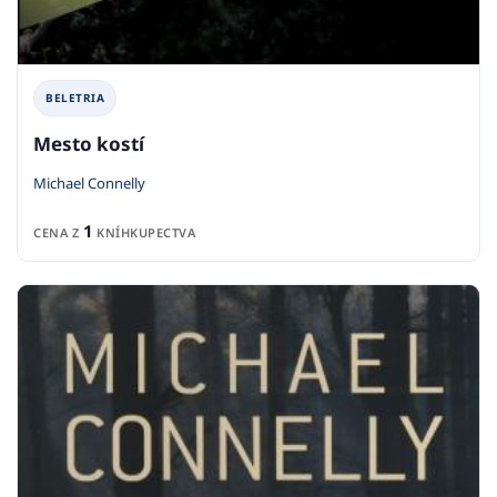
BELETRIA
Mesto kostí
Michael Connelly
1
CENA Z
KNÍHKUPECTVA