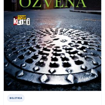
BELETRIA