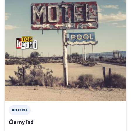
BELETRIA
Čierny ľad