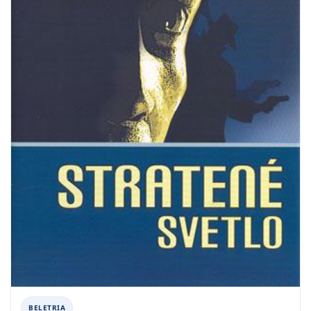
BELETRIA