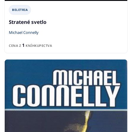
BELETRIA
Stratené svetlo
Michael Connelly
1
CENA Z
KNÍHKUPECTVA