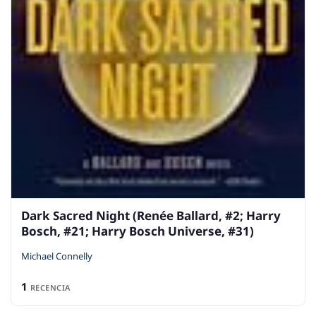
Dark Sacred Night (Renée Ballard, #2; Harry
Bosch, #21; Harry Bosch Universe, #31)
Michael Connelly
1
RECENCIA