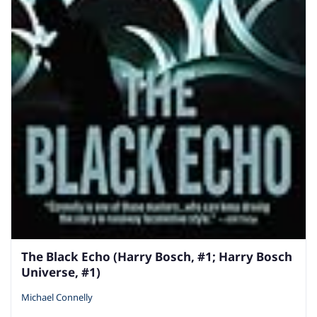
The Black Echo (Harry Bosch, #1; Harry Bosch
Universe, #1)
Michael Connelly