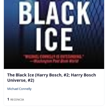
The Black Ice (Harry Bosch, #2; Harry Bosch
Universe, #2)
Michael Connelly
1
RECENCIA