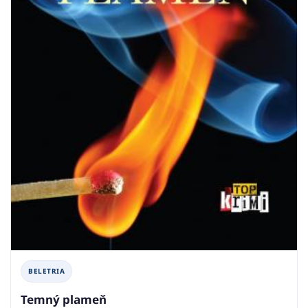
BELETRIA
Temný plameň