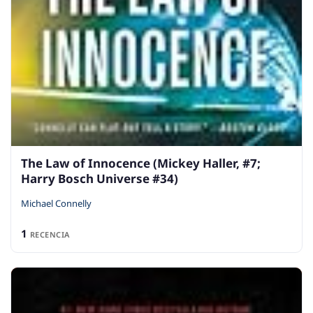
The Law of Innocence (Mickey Haller, #7;
Harry Bosch Universe #34)
Michael Connelly
1
RECENCIA