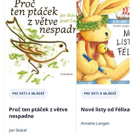
PRE DETI A MLÁDEŽ
PRE DETI A MLÁDEŽ
Nové listy od Félixa
Proč ten ptáček z větve
nespadne
Annette Langen
Jan Skácel