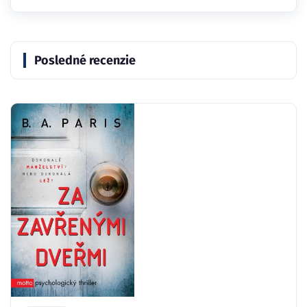
Posledné recenzie