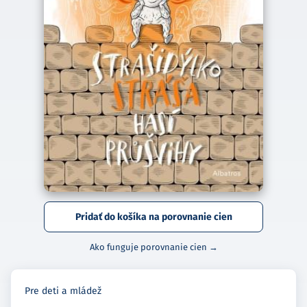
Pridať do košíka na porovnanie cien
Ako funguje porovnanie cien →
Pre deti a mládež