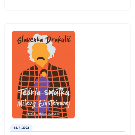
18. 4. 2022