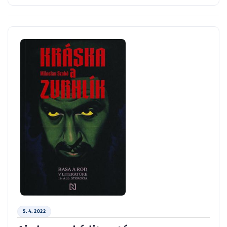
5. 4. 2022