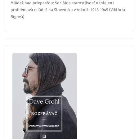
Mládež nad priepasťou: Sociálna starostlivosť o (nielen)
problémovú mládež na Slovensku v rokoch 1918-1945 (Viktória
Rigová)