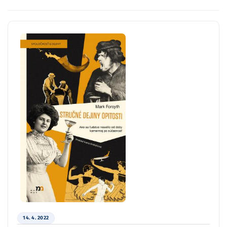
14. 4. 2022