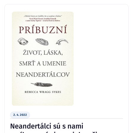
2. 4. 2022
Neandertálci sú s nami