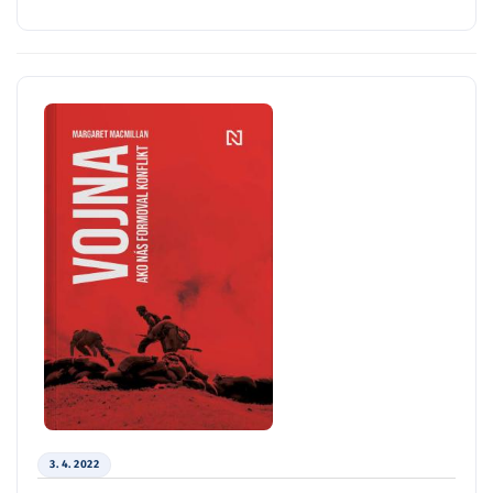
3. 4. 2022