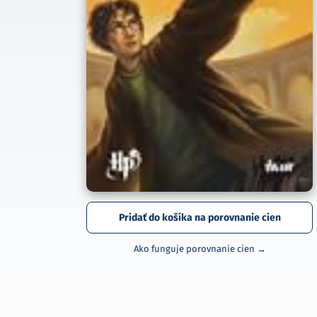
Pridať do košíka na porovnanie cien
Ako funguje porovnanie cien →