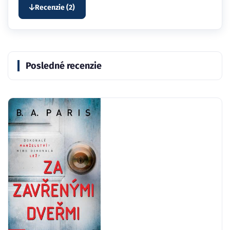
Recenzie (2)
Posledné recenzie