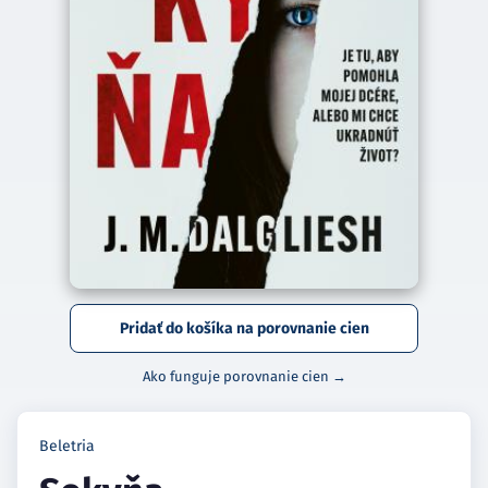
Pridať do košíka na porovnanie cien
Ako funguje porovnanie cien →
Beletria