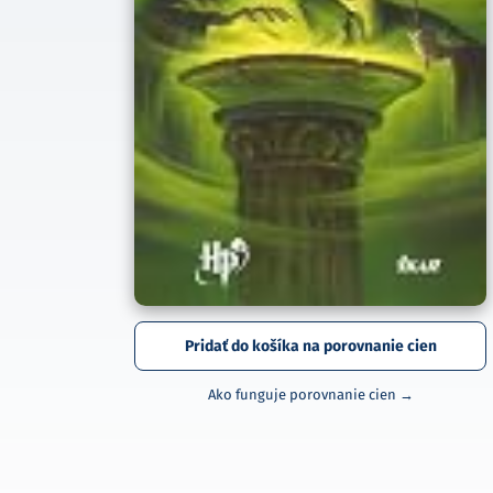
Pridať do košíka na porovnanie cien
Ako funguje porovnanie cien →