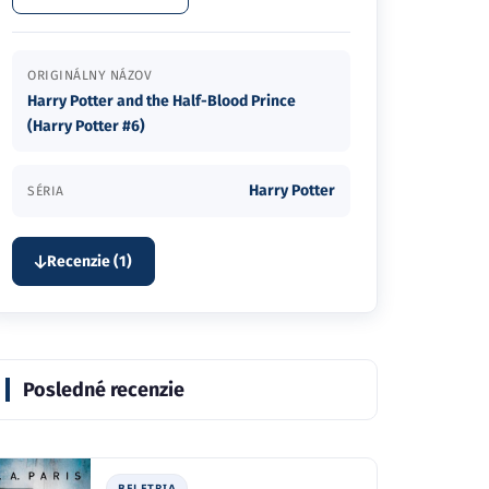
ORIGINÁLNY NÁZOV
Harry Potter and the Half-Blood Prince
(Harry Potter #6)
Harry Potter
SÉRIA
Recenzie (1)
Posledné recenzie
BELETRIA